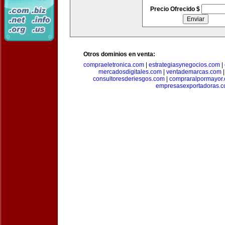
Precio Ofrecido $
Otros dominios en venta:
compraeletronica.com
|
estrategiasynegocios.com
|
mercadosdigitales.com
|
ventademarcas.com
consultoresderiesgos.com
|
compraralpormayor
empresasexportadoras.