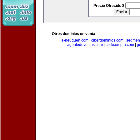
Precio Ofrecido $
Otros dominios en venta:
e-neuquen.com
|
ciberdominios.com
|
segmen
agentedeventas.com
|
clickcompra.com
|
g